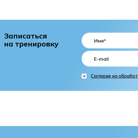
Записаться
на тренировку
Согласие на обрабо