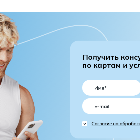
Получить конс
по картам и ус
Согласие на обработ