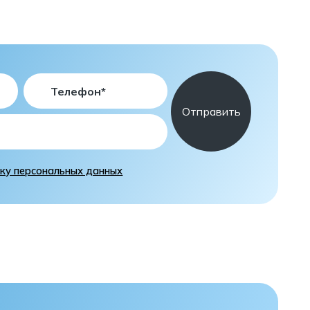
тку персональных данных