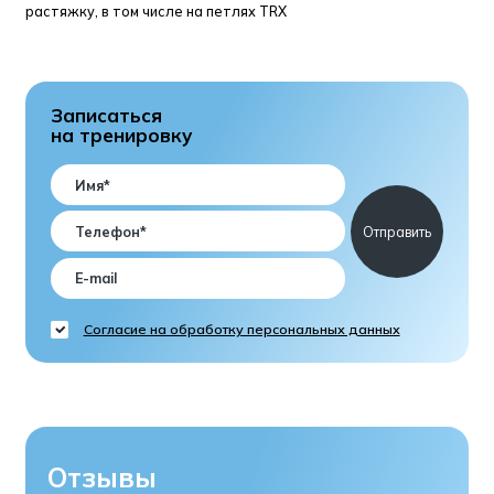
растяжку, в том числе на петлях TRX
Записаться
на тренировку
Согласие на обработку персональных данных
Отзывы