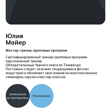
Юлия
Майер
Мастер-тренер групповых программ
Сертифицированный тренер групповых программ,
персональный тренер.
Обладательница Черного пояса по Тхэквондо.
Постоянно следит за всеми тенденциями в фитнес
индустрии и обновляет свои знания на многочисленных
семинарах, курсах и мастер-классах.
Записаться
Расписание
на тренировку