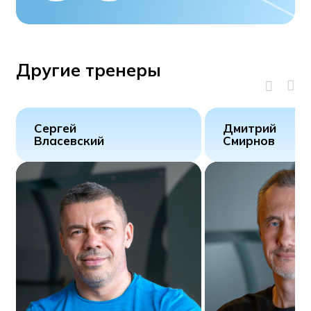
Другие тренеры
Сергей
Дмитрий
Власевский
Смирнов