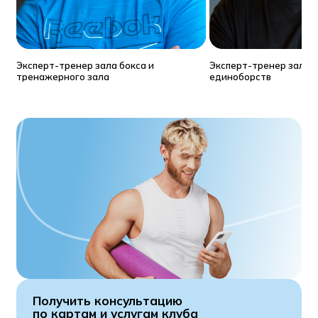
Эксперт-тренер зала бокса и
Эксперт-тренер зала б
тренажерного зала
единоборств
Получить консультацию
по картам и услугам клуба