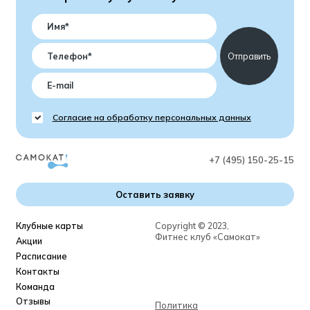
Согласие на обработку персональных данных
+7 (495) 150-25-15
Оставить заявку
Клубные карты
Сopyright © 2023,
Фитнес клуб «Самокат»
Акции
Расписание
Контакты
Команда
Отзывы
Политика