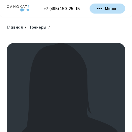
+7 (495) 150-25-15
Меню
Главная
/
Тренеры
/