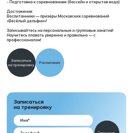
- Подготовка к соревнованиям (бассейн и открытая вода)
Достижения:
Воспитанники — призёры Московских соревнований
«Весёлый дельфин»!
Записывайтесь на персональные и групповые занятия!
Научитесь плавать уверенно и правильно — с
профессионалом!
Записаться
Расписание
на тренировку
Записаться
на тренировку