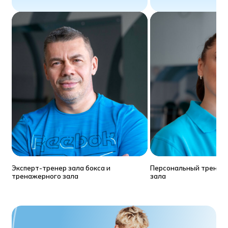
Эксперт-тренер зала бокса и
Персональный тренер
тренажерного зала
зала