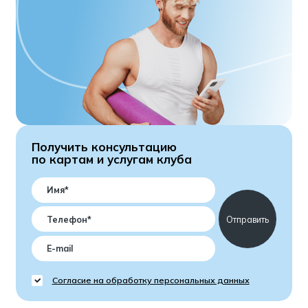
Получить консультацию
по картам и услугам клуба
Согласие на обработку персональных данных