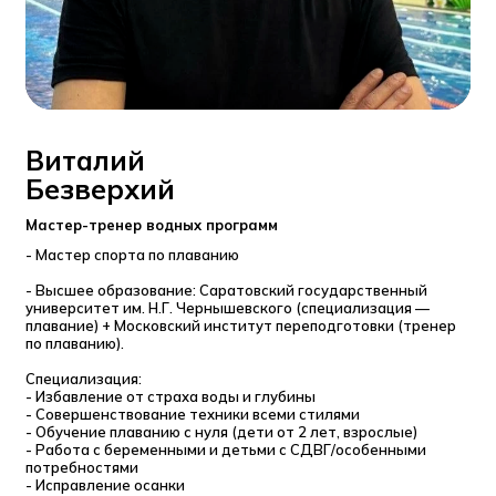
Виталий
Безверхий
Мастер-тренер водных программ
- Мастер спорта по плаванию
- Высшее образование: Саратовский государственный
университет им. Н.Г. Чернышевского (специализация —
плавание) + Московский институт переподготовки (тренер
по плаванию).
Специализация:
- Избавление от страха воды и глубины
- Совершенствование техники всеми стилями
- Обучение плаванию с нуля (дети от 2 лет, взрослые)
- Работа с беременными и детьми с СДВГ/особенными
потребностями
- Исправление осанки